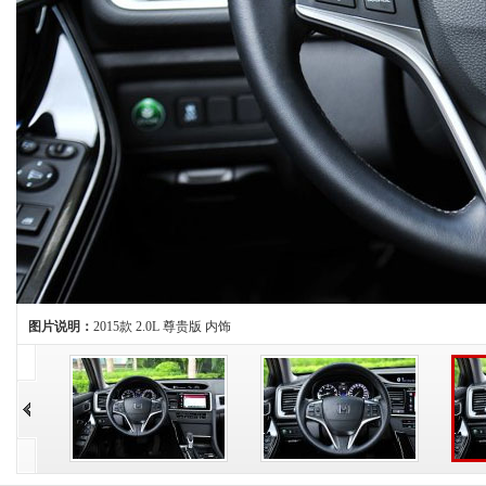
图片说明：
2015款 2.0L 尊贵版 内饰