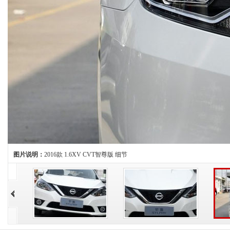
图片说明：
2016款 1.6XV CVT智尊版 细节