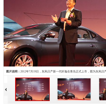
图片说明：
2012年7月19日，东风日产新一代轩逸在青岛正式上市，图为东风