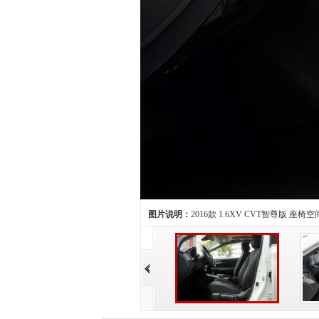
图片说明：
2016款 1.6XV CVT智尊版 座椅空