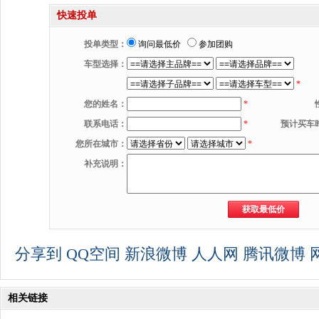
快速投单
投单类型：
询问最低价
参加团购
车型选择：
*
您的姓名：
*
联系电话：
*
预计买车
您所在城市：
*
补充说明：
分享到
QQ空间
新浪微博
人人网
腾讯微博
相关链接