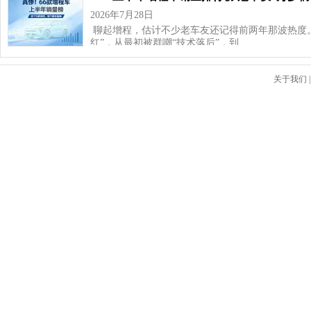
2026年7月28日
聊起增程，估计不少老车友还记得前两年那波热度
红”，从最初被群嘲“技术落后”，到…
关于我们