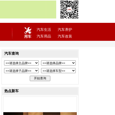
汽车生活
汽车养护
汽车用品
汽车改装
用车
汽车查询
热点新车