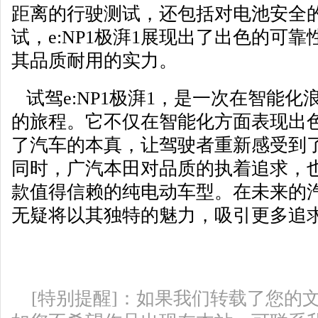
距离的行驶测试，还包括对电池安全
试，e:NP1极湃1展现出了出色的可
其品质耐用的实力。
试驾e:NP1极湃1，是一次在智能
的旅程。它不仅在智能化方面表现出
了汽车的本真，让驾驶者重新感受到
同时，广汽本田对品质的执着追求，也让
款值得信赖的纯电动车型。在未来的汽车
无疑将以其独特的魅力，吸引更多追
[特别提醒]：如果我们转载了您的