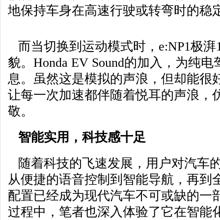
地保持车身在高速行驶或转弯时的稳
而当切换到运动模式时，e:NP1极湃
貌。Honda EV Sound的加入，
息。虽然这是模拟的声浪，但却能很
让每一次加速都伴随着悦耳的声浪，
敬。
智能实用，科技感十足
随着科技的飞速发展，用户对汽车的
从便捷的语音控制到智能导航，再到
配置已经成为现代汽车不可或缺的一部分
过程中，笔者也深入体验了它在智能