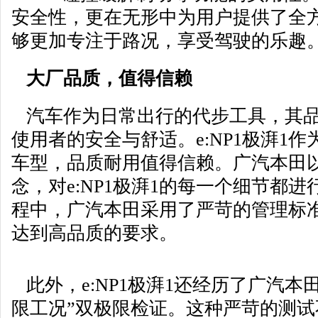
安全性，更在无形中为用户提供了全
够更加专注于路况，享受驾驶的乐趣
大厂品质，值得信赖
汽车作为日常出行的代步工具，其品
使用者的安全与舒适。e:NP1极湃1
车型，品质耐用值得信赖。广汽本田以
念，对e:NP1极湃1的每一个细节都
程中，广汽本田采用了严苛的管理标
达到高品质的要求。
此外，e:NP1极湃1还经历了广汽本田
限工况”双极限检证。这种严苛的测