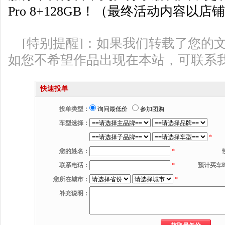
Pro 8+128GB！（最终活动内容以
[特别提醒]：如果我们转载了您的
如您不希望作品出现在本站，可联系
快速投单
投单类型：
询问最低价
参加团购
车型选择：
*
您的姓名：
*
联系电话：
*
预计买车
您所在城市：
*
补充说明：