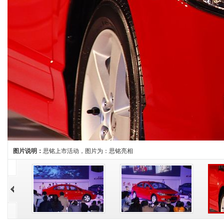
图片说明：
思铭上市活动，图片为：思铭亮相