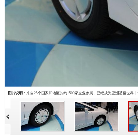
图片说明：
来自25个国家和地区的约1500家企业参展，已经成为亚洲甚至世