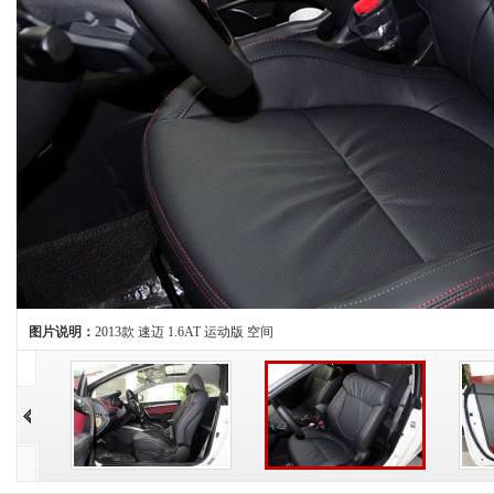
图片说明：
2013款 速迈 1.6AT 运动版 空间