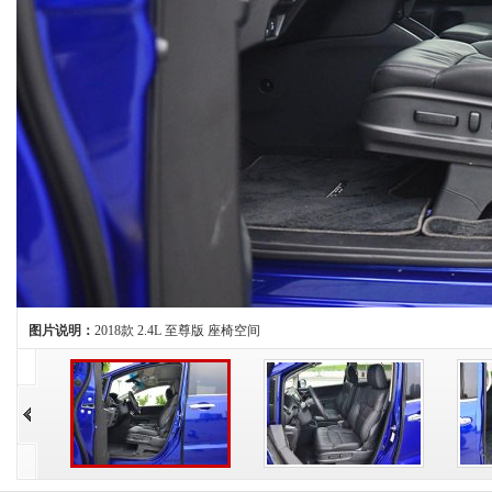
图片说明：
2018款 2.4L 至尊版 座椅空间