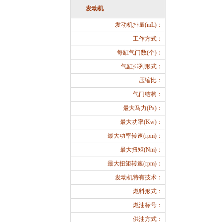
发动机
发动机排量(mL)：
工作方式：
每缸气门数(个)：
气缸排列形式：
压缩比：
气门结构：
最大马力(Ps)：
最大功率(Kw)：
最大功率转速(rpm)：
最大扭矩(Nm)：
最大扭矩转速(rpm)：
发动机特有技术：
燃料形式：
燃油标号：
供油方式：