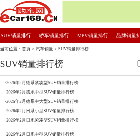
SUV销量排行
轿车销量排行
MPV销量排行
品牌销量
当前位置：
首页
>
汽车销量
> SUV销量排行榜
SUV销量排行榜
·
2026年2月德系紧凑型SUV销量排行榜
·
2026年2月德系中型SUV销量排行榜
·
2026年2月德系中大型SUV销量排行榜
·
2026年2月日系小型SUV销量排行榜
·
2026年2月日系紧凑型SUV销量排行榜
·
2026年2月日系中型SUV销量排行榜