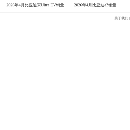
·
2026年4月比亚迪宋Ultra EV销量
·
2026年4月比亚迪e3销量
关于我们