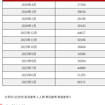
2026年4月
27204
2026年3月
30636
2026年2月
20190
2026年1月
20145
2025年12月
44627
2025年11月
50106
2025年10月
36604
2025年9月
34586
2025年8月
34204
2025年7月
44989
2025年6月
51295
2025年5月
60131
分享到
QQ空间
新浪微博
人人网
腾讯微博
网易微博
0