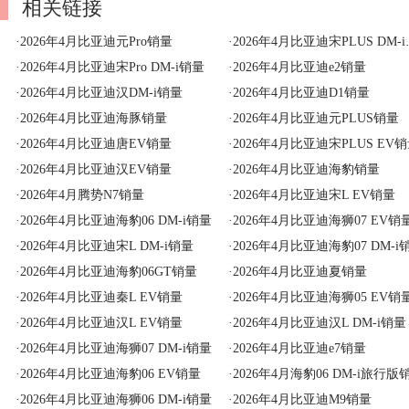
相关链接
·
2026年4月比亚迪元Pro销量
·
2026年4月比亚迪宋PLUS DM-i销量
·
2026年4月比亚迪宋Pro DM-i销量
·
2026年4月比亚迪e2销量
·
2026年4月比亚迪汉DM-i销量
·
2026年4月比亚迪D1销量
·
2026年4月比亚迪海豚销量
·
2026年4月比亚迪元PLUS销量
·
2026年4月比亚迪唐EV销量
·
2026年4月比亚迪宋PLUS EV
·
2026年4月比亚迪汉EV销量
·
2026年4月比亚迪海豹销量
·
2026年4月腾势N7销量
·
2026年4月比亚迪宋L EV销量
·
2026年4月比亚迪海豹06 DM-i销量
·
2026年4月比亚迪海狮07 EV销
·
2026年4月比亚迪宋L DM-i销量
·
2026年4月比亚迪海豹07 DM-i
·
2026年4月比亚迪海豹06GT销量
·
2026年4月比亚迪夏销量
·
2026年4月比亚迪秦L EV销量
·
2026年4月比亚迪海狮05 EV销
·
2026年4月比亚迪汉L EV销量
·
2026年4月比亚迪汉L DM-i销量
·
2026年4月比亚迪海狮07 DM-i销量
·
2026年4月比亚迪e7销量
·
2026年4月比亚迪海豹06 EV销量
·
2026年4月海豹06 DM-i旅行版
·
2026年4月比亚迪海狮06 DM-i销量
·
2026年4月比亚迪M9销量