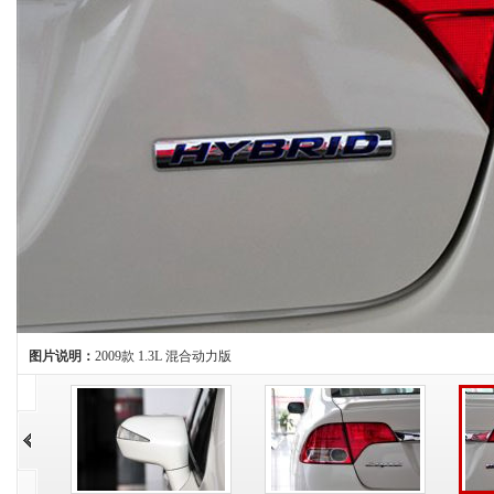
图片说明：
2009款 1.3L 混合动力版