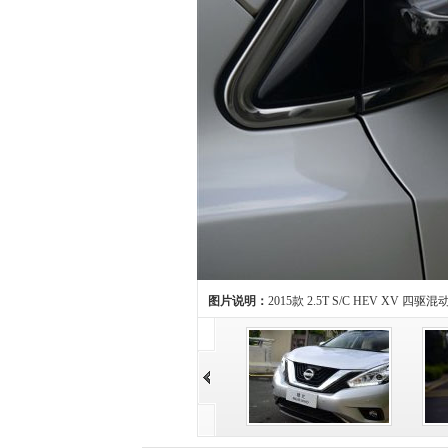
图片说明：
2015款 2.5T S/C HEV XV 四